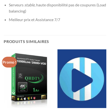
Serveurs
stable
, haute disponibilité pas de coupures (Load
balancing)
Meilleur prix et Assistance 7/7
PRODUITS SIMILAIRES
Promo !