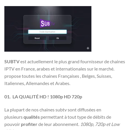
SUBTV
est actuellement le plus grand fournisseur de chaines
IPTV en France, arabes et internationales sur le marché.
propose toutes les chaines Françaises , Belges, Suisses,
Italiennes, Allemandes et Arabes.
01. LA QUALITÉ HD ! 1080p HD 720p
La plupart de nos chaines subtv sont diffusées en
plusieurs
qualités
permettant à tout type de débits de
pouvoir
profiter
de leur abonnement.
1080p, 720p et Low