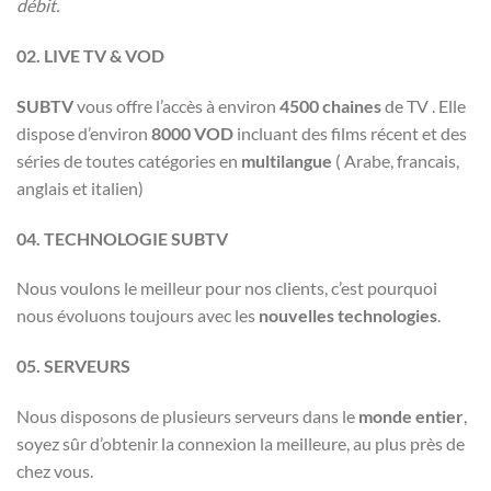
débit.
02. LIVE TV & VOD
SUBTV
vous offre l’accès à environ
4500 chaines
de TV . Elle
dispose d’environ
8000 VOD
incluant des films récent et des
séries de toutes catégories en
multilangue
( Arabe, francais,
anglais et italien)
04. TECHNOLOGIE SUBTV
Nous voulons le meilleur pour nos clients, c’est pourquoi
nous évoluons toujours avec les
nouvelles technologies
.
05. SERVEURS
Nous disposons de plusieurs serveurs dans le
monde entier
,
soyez sûr d’obtenir la connexion la meilleure, au plus près de
chez vous.