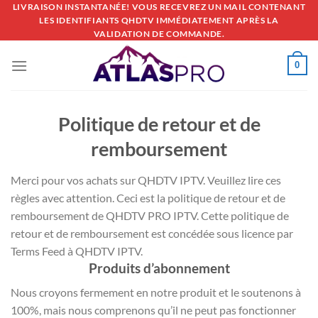
Passer
LIVRAISON INSTANTANÉE! VOUS RECEVREZ UN MAIL CONTENANT
LES IDENTIFIANTS QHDTV IMMÉDIATEMENT APRÈS LA
au
VALIDATION DE COMMANDE.
contenu
0
Politique de retour et de
remboursement
Merci pour vos achats sur QHDTV IPTV. Veuillez lire ces
règles avec attention. Ceci est la politique de retour et de
remboursement de QHDTV PRO IPTV. Cette politique de
retour et de remboursement est concédée sous licence par
Terms Feed à QHDTV IPTV.
Produits d’abonnement
Nous croyons fermement en notre produit et le soutenons à
100%, mais nous comprenons qu’il ne peut pas fonctionner