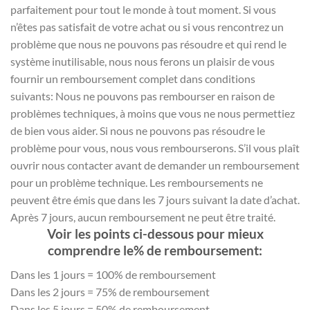
parfaitement pour tout le monde à tout moment. Si vous
n’êtes pas satisfait de votre achat ou si vous rencontrez un
problème que nous ne pouvons pas résoudre et qui rend le
système inutilisable, nous nous ferons un plaisir de vous
fournir un remboursement complet dans conditions
suivants: Nous ne pouvons pas rembourser en raison de
problèmes techniques, à moins que vous ne nous permettiez
de bien vous aider. Si nous ne pouvons pas résoudre le
problème pour vous, nous vous rembourserons. S’il vous plaît
ouvrir nous contacter avant de demander un remboursement
pour un problème technique. Les remboursements ne
peuvent être émis que dans les 7 jours suivant la date d’achat.
Après 7 jours, aucun remboursement ne peut être traité.
Voir les points ci-dessous pour mieux
comprendre le% de remboursement:
Dans les 1 jours = 100% de remboursement
Dans les 2 jours = 75% de remboursement
Dans les 5 jours = 50% de remboursement