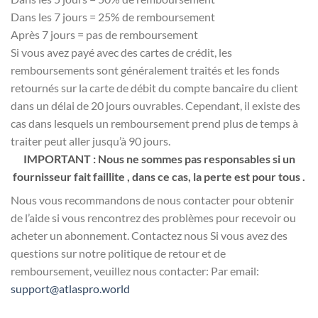
Dans les 7 jours = 25% de remboursement
Après 7 jours = pas de remboursement
Si vous avez payé avec des cartes de crédit, les
remboursements sont généralement traités et les fonds
retournés sur la carte de débit du compte bancaire du client
dans un délai de 20 jours ouvrables. Cependant, il existe des
cas dans lesquels un remboursement prend plus de temps à
traiter peut aller jusqu’à 90 jours.
IMPORTANT : Nous ne sommes pas responsables si un
fournisseur fait faillite , dans ce cas, la perte est pour tous .
Nous vous recommandons de nous contacter pour obtenir
de l’aide si vous rencontrez des problèmes pour recevoir ou
acheter un abonnement. Contactez nous Si vous avez des
questions sur notre politique de retour et de
remboursement, veuillez nous contacter: Par email:
support@atlaspro.world