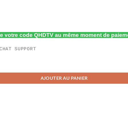
 de votre code QHDTV au même moment de paiem
CHAT SUPPORT
AJOUTER AU PANIER