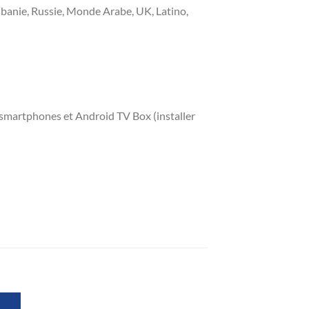
lbanie, Russie, Monde Arabe, UK, Latino,
smartphones et Android TV Box (installer