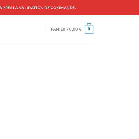
 APRÈS LA VALIDATION DE COMMANDE.
0
PANIER /
0,00
€