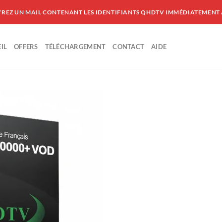
VREZ UN MAIL CONTENANT LES IDENTIFIANTS QHDTV IMMÉDIATEMENT
IL
OFFERS
TÉLÉCHARGEMENT
CONTACT
AIDE