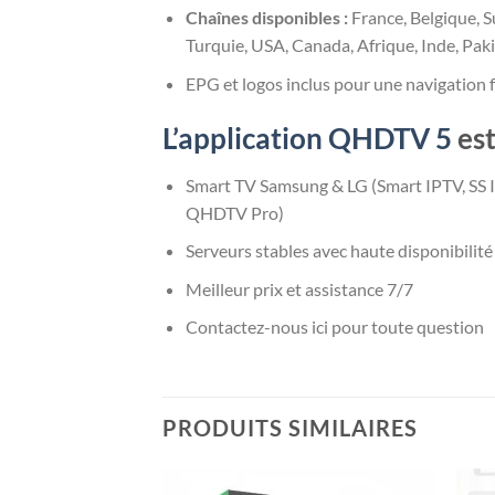
Chaînes disponibles :
France, Belgique, S
Turquie, USA, Canada, Afrique, Inde, Pak
EPG et logos inclus pour une navigation f
L’application QHDTV 5
est
Smart TV Samsung & LG (Smart IPTV, SS 
QHDTV Pro)
Serveurs stables avec haute disponibilité
Meilleur prix et assistance 7/7
Contactez-nous ici pour toute question
PRODUITS SIMILAIRES