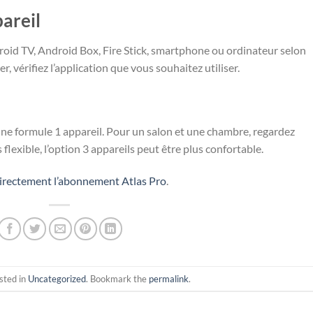
areil
droid TV, Android Box, Fire Stick, smartphone ou ordinateur selon
 vérifiez l’application que vous souhaitez utiliser.
une formule 1 appareil. Pour un salon et une chambre, regardez
 flexible, l’option 3 appareils peut être plus confortable.
rectement l’abonnement Atlas Pro
.
sted in
Uncategorized
. Bookmark the
permalink
.