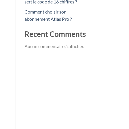
sert le code de 16 chiffres ?
Comment choisir son
abonnement Atlas Pro ?
Recent Comments
Aucun commentaire à afficher.