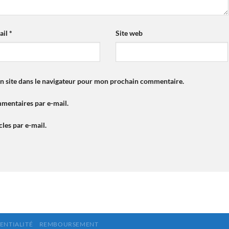
ail
*
Site web
n site dans le navigateur pour mon prochain commentaire.
mentaires par e-mail.
les par e-mail.
ENTIALITÉ
REMBOURSEMENT