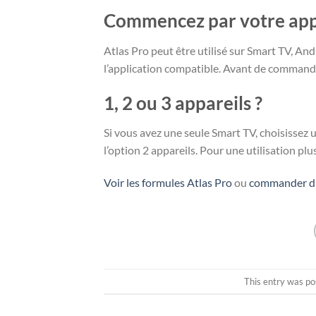
Commencez par votre app
Atlas Pro peut être utilisé sur Smart TV, An
l’application compatible. Avant de commander,
1, 2 ou 3 appareils ?
Si vous avez une seule Smart TV, choisissez 
l’option 2 appareils. Pour une utilisation plus
Voir les formules Atlas Pro
ou
commander di
This entry was po