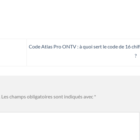
Code Atlas Pro ONTV : à quoi sert le code de 16 chif
?
.
Les champs obligatoires sont indiqués avec
*