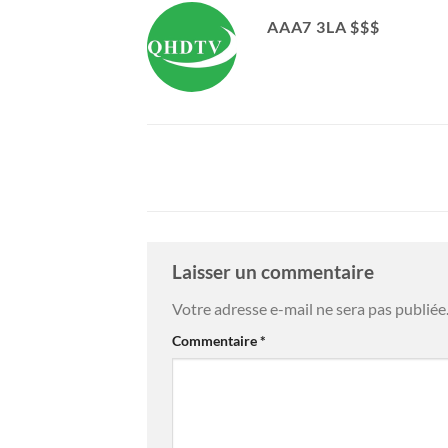
AAA7 3LA $$$
Laisser un commentaire
Votre adresse e-mail ne sera pas publiée
Commentaire
*